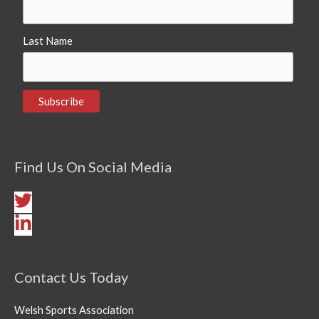
Last Name
Find Us On Social Media
Contact Us Today
Welsh Sports Association