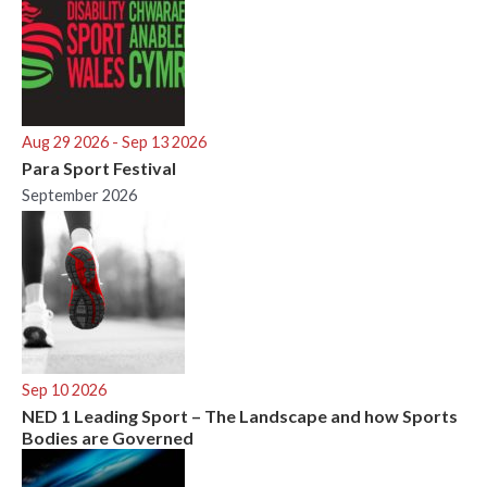
Aug 29 2026
- Sep 13 2026
Para Sport Festival
September 2026
Sep 10 2026
NED 1 Leading Sport – The Landscape and how Sports
Bodies are Governed