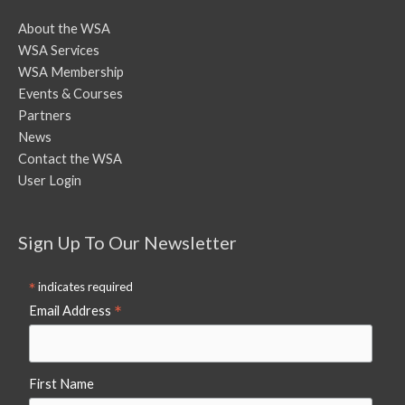
About the WSA
WSA Services
WSA Membership
Events & Courses
Partners
News
Contact the WSA
User Login
Sign Up To Our Newsletter
*
indicates required
*
Email Address
First Name