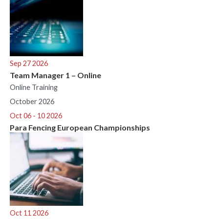
Sep 27 2026
Team Manager 1 – Online
Online Training
October 2026
Oct 06 - 10 2026
Para Fencing European Championships
Oct 11 2026