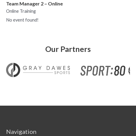
Team Manager 2 – Online
Online Training
No event found!
Our Partners
Navigation